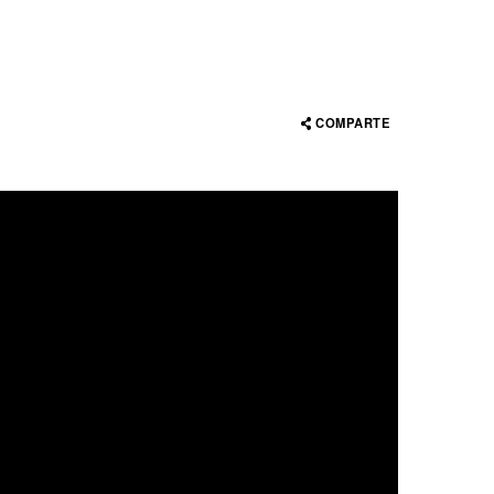
COMPARTE