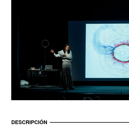
DESCRIPCIÓN