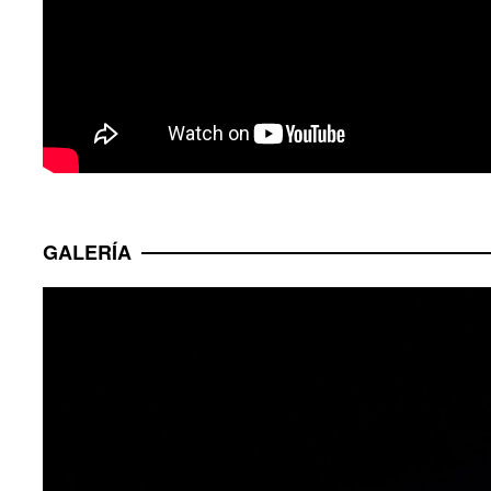
GALERÍA