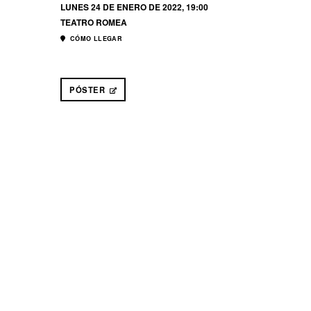
LUNES 24 DE ENERO DE 2022, 19:00
TEATRO ROMEA
CÓMO LLEGAR
PÓSTER
ABRE EN NUEVA VENTANA