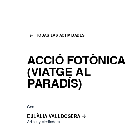
TODAS LAS ACTIVIDADES
ACCIÓ FOTÒNICA
(VIATGE AL
PARADÍS)
Con
EULÀLIA VALLDOSERA
Artista y Mediadora