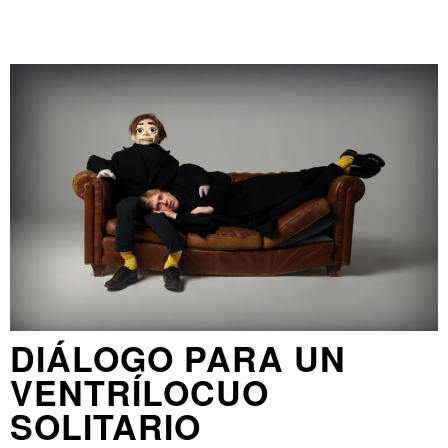
DIÁLOGO PARA UN
VENTRÍLOCUO
SOLITARIO