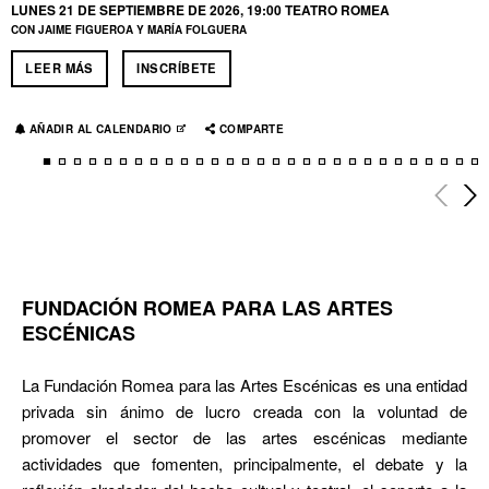
LUNES 21 DE SEPTIEMBRE DE 2026, 19:00
TEATRO ROMEA
CON JAIME FIGUEROA Y MARÍA FOLGUERA
LEER MÁS
INSCRÍBETE
AÑADIR AL CALENDARIO
ABRE EN NUEVA VENTANA
COMPARTE
FUNDACIÓN ROMEA PARA LAS ARTES
ESCÉNICAS
La Fundación Romea para las Artes Escénicas es una entidad
privada sin ánimo de lucro creada con la voluntad de
promover el sector de las artes escénicas mediante
actividades que fomenten, principalmente, el debate y la