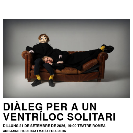
DIÀLEG PER A UN
VENTRÍLOC SOLITARI
DILLUNS 21 DE SETEMBRE DE 2026, 19:00
TEATRE ROMEA
AMB JAIME FIGUEROA I MARÍA FOLGUERA