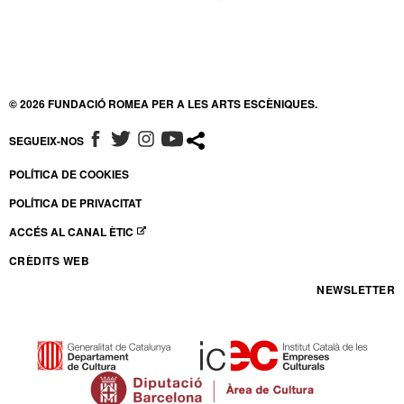
© 2026 FUNDACIÓ ROMEA PER A LES ARTS ESCÈNIQUES.
SEGUEIX-NOS
ABRE EN NUEVA VENTANA
ABRE EN NUEVA VENTANA
ABRE EN NUEVA VENTANA
ABRE EN NUEVA VENTANA
POLÍTICA DE COOKIES
POLÍTICA DE PRIVACITAT
ACCÉS AL CANAL ÈTIC
ABRE EN NUEVA VENTANA
CRÈDITS WEB
NEWSLETTER