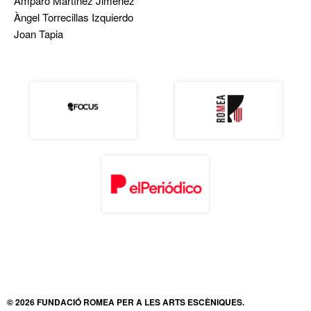
Amparo Martínez Jiménez
Àngel Torrecillas Izquierdo
Joan Tapia
© 2026 FUNDACIÓ ROMEA PER A LES ARTS ESCÈNIQUES.