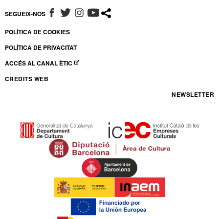
SEGUEIX-NOS
ABRE EN NUEVA VENTANA
ABRE EN NUEVA VENTANA
ABRE EN NUEVA VENTANA
ABRE EN NUEVA VENTANA
POLÍTICA DE COOKIES
POLÍTICA DE PRIVACITAT
ACCÉS AL CANAL ÈTIC
ABRE EN NUEVA VENTANA
CRÈDITS WEB
NEWSLETTER