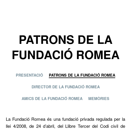
PATRONS DE LA
FUNDACIÓ ROMEA
PRESENTACIÓ
PATRONS DE LA FUNDACIÓ ROMEA
DIRECTOR DE LA FUNDACIÓ ROMEA
AMICS DE LA FUNDACIÓ ROMEA
MEMÒRIES
La Fundació Romea és una fundació privada regulada per la
llei 4/2008, de 24 d’abril, del Llibre Tercer del Codi civil de