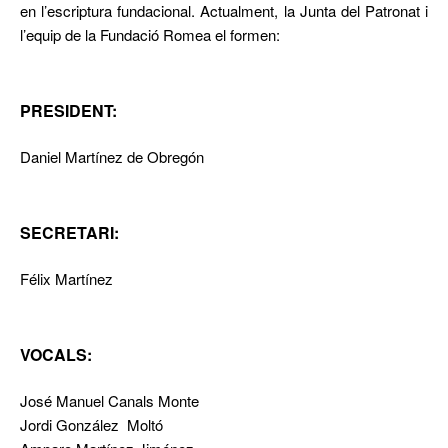
en l’escriptura fundacional. Actualment, la Junta del Patronat i
l’equip de la Fundació Romea el formen:
PRESIDENT:
Daniel Martínez de Obregón
SECRETARI:
Félix Martínez
VOCALS:
José Manuel Canals Monte
Jordi González Moltó