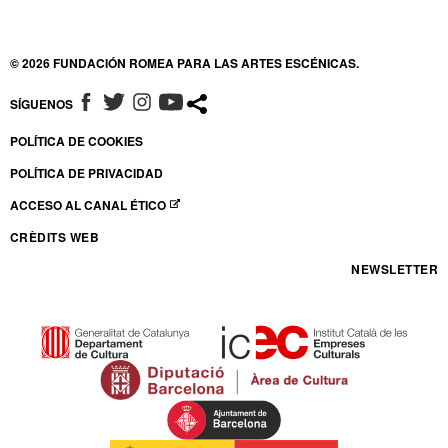
© 2026 FUNDACIÓN ROMEA PARA LAS ARTES ESCÉNICAS.
SÍGUENOS
ABRE EN NUEVA VENTANA
ABRE EN NUEVA VENTANA
ABRE EN NUEVA VENTANA
ABRE EN NUEVA VENTANA
POLÍTICA DE COOKIES
POLÍTICA DE PRIVACIDAD
ACCESO AL CANAL ÉTICO
ABRE EN NUEVA VENTANA
CRÈDITS WEB
NEWSLETTER