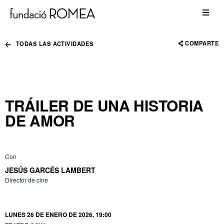
COMPARTE
TODAS LAS ACTIVIDADES
TRÁILER DE UNA HISTORIA
DE AMOR
Con
JESÚS GARCÉS LAMBERT
Director de cine
LUNES 26 DE ENERO DE 2026, 19:00