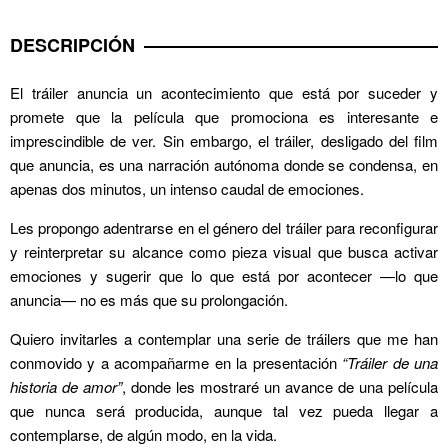
DESCRIPCIÓN
El tráiler anuncia un acontecimiento que está por suceder y
promete que la película que promociona es interesante e
imprescindible de ver. Sin embargo, el tráiler, desligado del film
que anuncia, es una narración autónoma donde se condensa, en
apenas dos minutos, un intenso caudal de emociones.
Les propongo adentrarse en el género del tráiler para reconfigurar
y reinterpretar su alcance como pieza visual que busca activar
emociones y sugerir que lo que está por acontecer —lo que
anuncia— no es más que su prolongación.
Quiero invitarles a contemplar una serie de tráilers que me han
conmovido y a acompañarme en la presentación
“Tráiler de una
historia de amor”
, donde les mostraré un avance de una película
que nunca será producida, aunque tal vez pueda llegar a
contemplarse, de algún modo, en la vida.