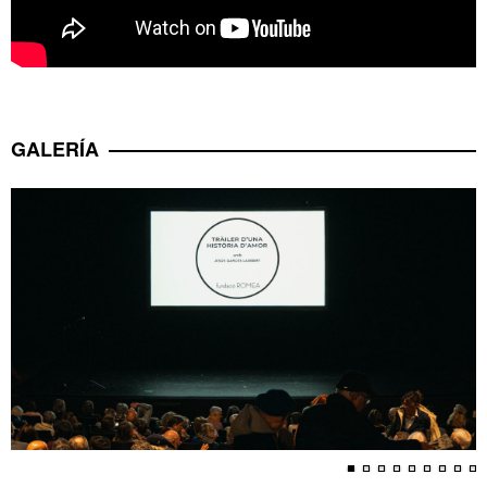
GALERÍA