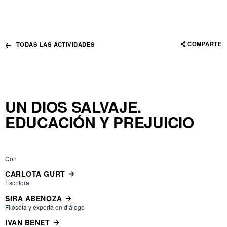
COMPARTE
TODAS LAS ACTIVIDADES
UN DIOS SALVAJE.
EDUCACIÓN Y PREJUICIO
Con
CARLOTA GURT
Escritora
SIRA ABENOZA
Filósofa y experta en diálogo
IVAN BENET