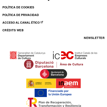
ABRE EN NUEVA VENTANA
ABRE EN NUEVA VENTANA
ABRE EN NUEVA VENTANA
ABRE EN NUEVA VENTANA
POLÍTICA DE COOKIES
POLÍTICA DE PRIVACIDAD
ACCESO AL CANAL ÉTICO
ABRE EN NUEVA VENTANA
CRÈDITS WEB
NEWSLETTER