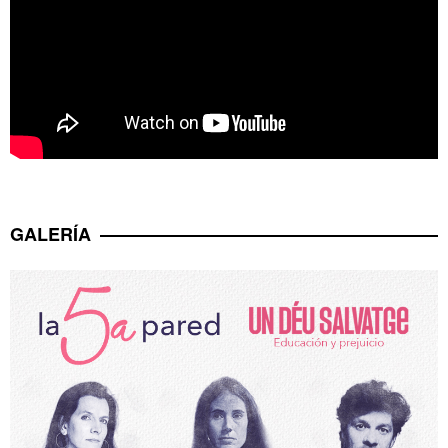
GALERÍA