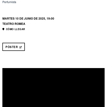
Perfumista
MARTES 10 DE JUNIO DE 2025, 19:00
TEATRO ROMEA
CÓMO LLEGAR
PÓSTER
ABRE EN NUEVA VENTANA