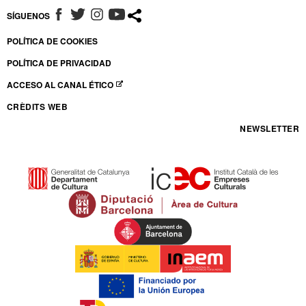
SÍGUENOS
ABRE EN NUEVA VENTANA
ABRE EN NUEVA VENTANA
ABRE EN NUEVA VENTANA
ABRE EN NUEVA VENTANA
POLÍTICA DE COOKIES
POLÍTICA DE PRIVACIDAD
ACCESO AL CANAL ÉTICO
ABRE EN NUEVA VENTANA
CRÈDITS WEB
NEWSLETTER