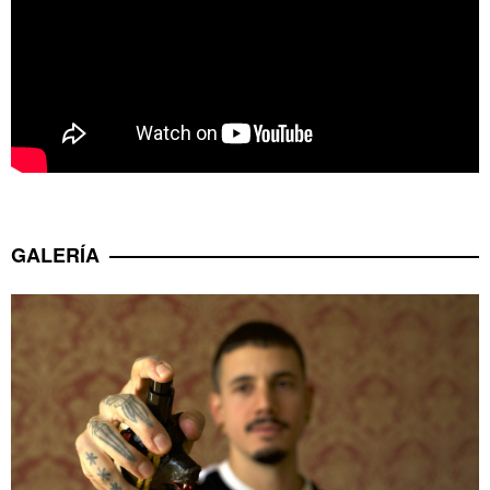
GALERÍA