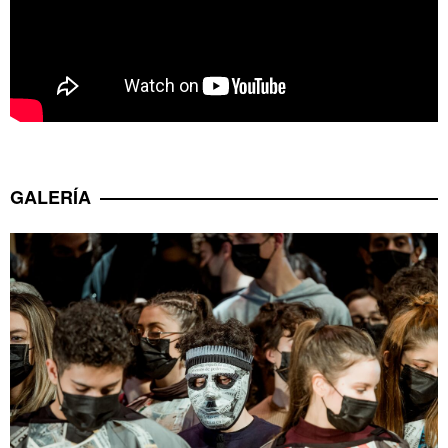
GALERÍA