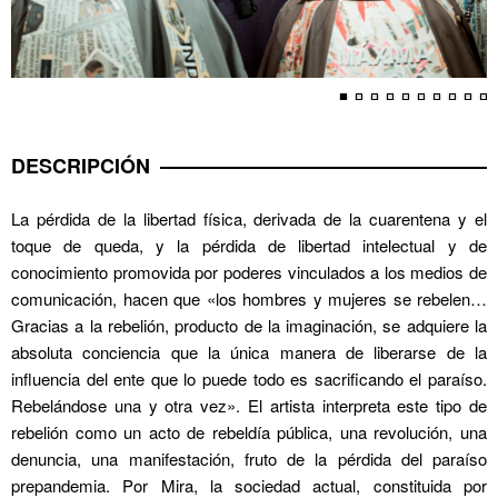
DESCRIPCIÓN
La pérdida de la libertad física, derivada de la cuarentena y el
toque de queda, y la pérdida de libertad intelectual y de
conocimiento promovida por poderes vinculados a los medios de
comunicación, hacen que «los hombres y mujeres se rebelen…
Gracias a la rebelión, producto de la imaginación, se adquiere la
absoluta conciencia que la única manera de liberarse de la
influencia del ente que lo puede todo es sacrificando el paraíso.
Rebelándose una y otra vez». El artista interpreta este tipo de
rebelión como un acto de rebeldía pública, una revolución, una
denuncia, una manifestación, fruto de la pérdida del paraíso
prepandemia. Por Mira, la sociedad actual, constituida por