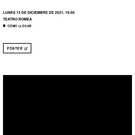
LUNES 13 DE DICIEMBRE DE 2021, 19:00
TEATRO ROMEA
CÓMO LLEGAR
PÓSTER
ABRE EN NUEVA VENTANA