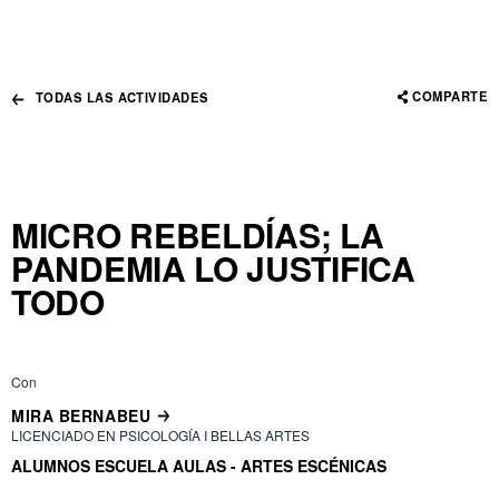
COMPARTE
TODAS LAS ACTIVIDADES
MICRO REBELDÍAS; LA
PANDEMIA LO JUSTIFICA
TODO
Con
MIRA BERNABEU
LICENCIADO EN PSICOLOGÍA I BELLAS ARTES
ALUMNOS ESCUELA AULAS - ARTES ESCÉNICAS