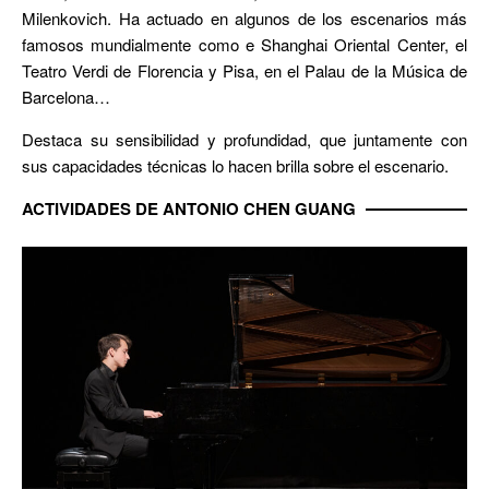
Milenkovich. Ha actuado en algunos de los escenarios más
famosos mundialmente como e Shanghai Oriental Center, el
Teatro Verdi de Florencia y Pisa, en el Palau de la Música de
Barcelona…
Destaca su sensibilidad y profundidad, que juntamente con
sus capacidades técnicas lo hacen brilla sobre el escenario.
ACTIVIDADES DE ANTONIO CHEN GUANG