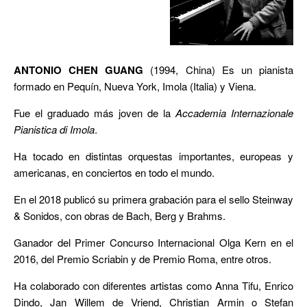
ANTONIO CHEN GUANG
(1994, China) Es un pianista
formado en Pequín, Nueva York, Imola (Italia) y Viena.
Fue el graduado más joven de la
Accademia Internazionale
Pianistica di Imola
.
Ha tocado en distintas orquestas importantes, europeas y
americanas, en conciertos en todo el mundo.
En el 2018 publicó su primera grabación para el sello Steinway
& Sonidos, con obras de Bach, Berg y Brahms.
Ganador del Primer Concurso Internacional Olga Kern en el
2016, del Premio Scriabin y de Premio Roma, entre otros.
Ha colaborado con diferentes artistas como Anna Tifu, Enrico
Dindo, Jan Willem de Vriend, Christian Armin o Stefan