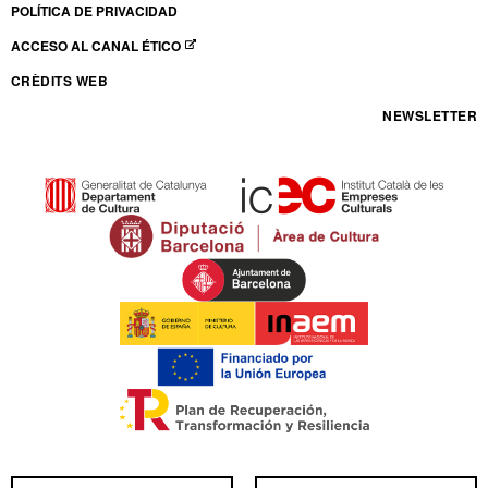
POLÍTICA DE PRIVACIDAD
ACCESO AL CANAL ÉTICO
ABRE EN NUEVA VENTANA
CRÈDITS WEB
NEWSLETTER