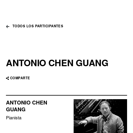
TODOS LOS PARTICIPANTES
ANTONIO CHEN GUANG
COMPARTE
ANTONIO CHEN
GUANG
Pianista