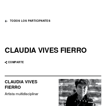
TODOS LOS PARTICIPANTES
CLAUDIA VIVES FIERRO
COMPARTE
CLAUDIA VIVES
FIERRO
Artista multidisciplinar