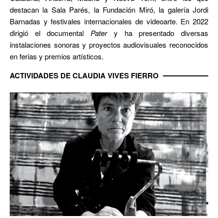
destacan la Sala Parés, la Fundación Miró, la galería Jordi
Barnadas y festivales internacionales de videoarte. En 2022
dirigió el documental
Pater
y ha presentado diversas
instalaciones sonoras y proyectos audiovisuales reconocidos
en ferias y premios artísticos.
ACTIVIDADES DE CLAUDIA VIVES FIERRO