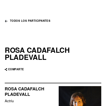
TODOS LOS PARTICIPANTES
ROSA CADAFALCH
PLADEVALL
COMPARTE
ROSA CADAFALCH
PLADEVALL
Actriu