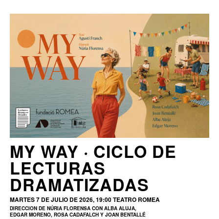
MY WAY · CICLO DE
LECTURAS
DRAMATIZADAS
MARTES 7 DE JULIO DE 2026, 19:00
TEATRO ROMEA
DIRECCION DE NÚRIA FLORENSA CON ALBA ALUJA,
EDGAR MORENO, ROSA CADAFALCH Y JOAN BENTALLÉ