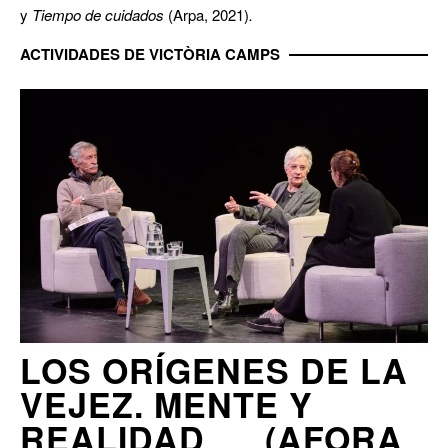
y
Tiempo de cuidados
(Arpa, 2021)
.
ACTIVIDADES DE VICTÒRIA CAMPS
LOS ORÍGENES DE LA
VEJEZ. MENTE Y
REALIDAD __ (AFORA