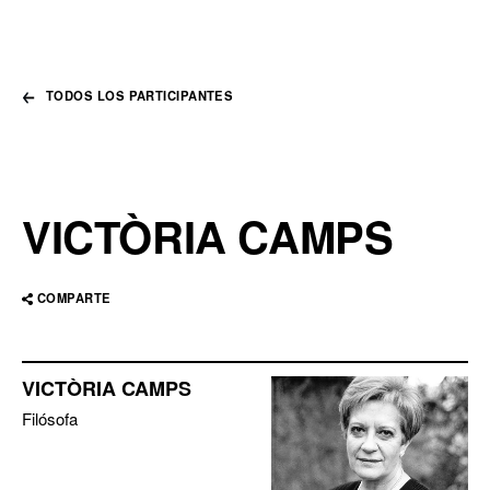
TODOS LOS PARTICIPANTES
VICTÒRIA CAMPS
COMPARTE
VICTÒRIA CAMPS
Filósofa