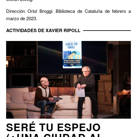
Dirección Oriol Broggi. Biblioteca de Cataluña de febrero a
marzo de 2023.
ACTIVIDADES DE XAVIER RIPOLL
SERÉ TU ESPEJO