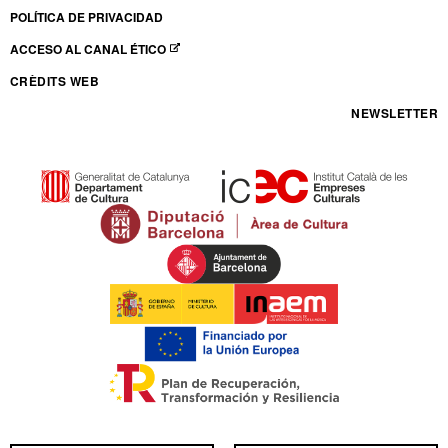
POLÍTICA DE PRIVACIDAD
ACCESO AL CANAL ÉTICO
ABRE EN NUEVA VENTANA
CRÈDITS WEB
NEWSLETTER