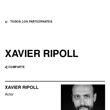
TODOS LOS PARTICIPANTES
XAVIER RIPOLL
COMPARTE
XAVIER RIPOLL
Actor