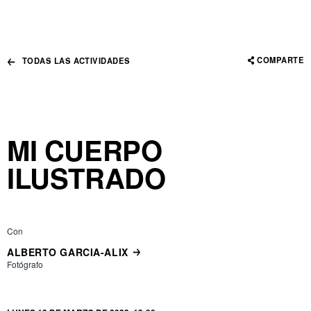
COMPARTE
TODAS LAS ACTIVIDADES
MI CUERPO
ILUSTRADO
Con
ALBERTO GARCIA-ALIX
Fotógrafo