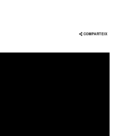
COMPARTEIX