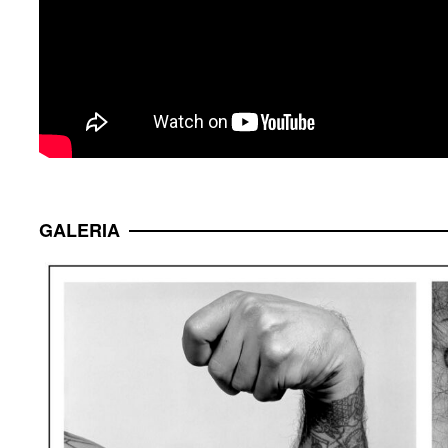
GALERIA