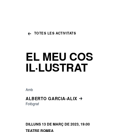
TOTES LES ACTIVITATS
EL MEU COS
IL·LUSTRAT
Amb
ALBERTO GARCIA-ALIX
Fotògraf
DILLUNS 13 DE MARÇ DE 2023, 19:00
TEATRE ROMEA