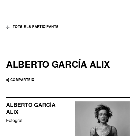
TOTS ELS PARTICIPANTS
ALBERTO GARCÍA ALIX
COMPARTEIX
ALBERTO GARCÍA
ALIX
Fotògraf