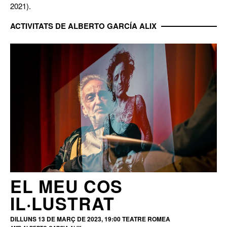
2021).
ACTIVITATS DE ALBERTO GARCÍA ALIX
EL MEU COS
IL·LUSTRAT
DILLUNS 13 DE MARÇ DE 2023, 19:00
TEATRE ROMEA