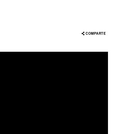
COMPARTE