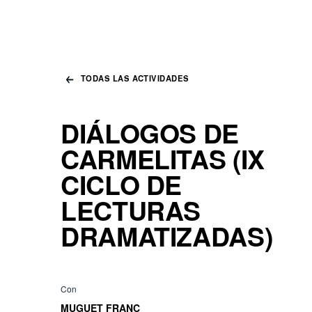
TODAS LAS ACTIVIDADES
DIÁLOGOS DE
CARMELITAS (IX
CICLO DE
LECTURAS
DRAMATIZADAS)
Con
MUGUET FRANC