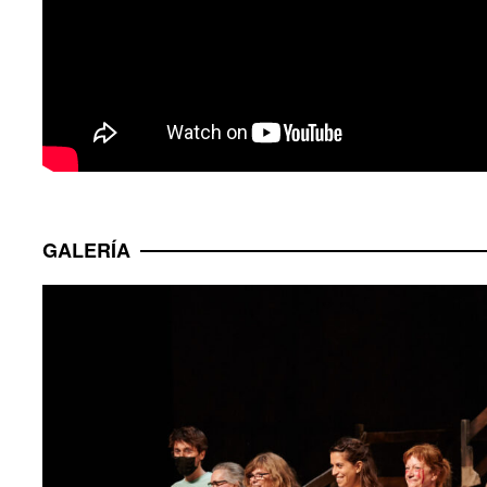
GALERÍA