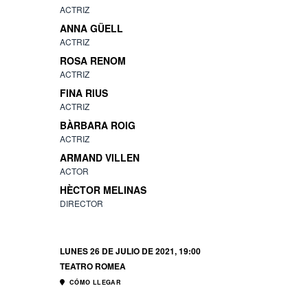
ACTRIZ
ANNA GÜELL
ACTRIZ
ROSA RENOM
ACTRIZ
FINA RIUS
ACTRIZ
BÀRBARA ROIG
ACTRIZ
ARMAND VILLEN
ACTOR
HÈCTOR MELINAS
DIRECTOR
LUNES 26 DE JULIO DE 2021, 19:00
TEATRO ROMEA
CÓMO LLEGAR