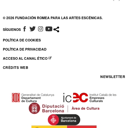
© 2026 FUNDACIÓN ROMEA PARA LAS ARTES ESCÉNICAS.
SÍGUENOS
ABRE EN NUEVA VENTANA
ABRE EN NUEVA VENTANA
ABRE EN NUEVA VENTANA
ABRE EN NUEVA VENTANA
POLÍTICA DE COOKIES
POLÍTICA DE PRIVACIDAD
ACCESO AL CANAL ÉTICO
ABRE EN NUEVA VENTANA
CRÈDITS WEB
NEWSLETTER