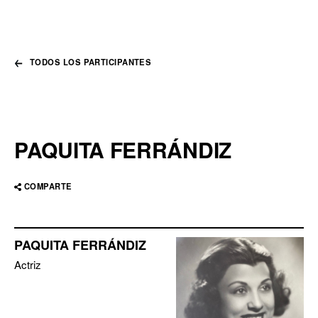
TODOS LOS PARTICIPANTES
PAQUITA FERRÁNDIZ
COMPARTE
PAQUITA FERRÁNDIZ
Actriz