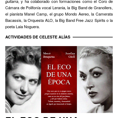
guitarra
, y ha colaborado con formaciones como el Coro de
Cámara de Polifonía vocal Lerania, la Big Band de Granollers,
el pianista Manel Camp, el grupo Mondo Aereo, la Camerata
Bacassis, la Orquesta ALO, la Big Band Free Jazz Spirits o la
poeta Laia Noguera.
ACTIVIDADES DE CELESTE ALÍAS