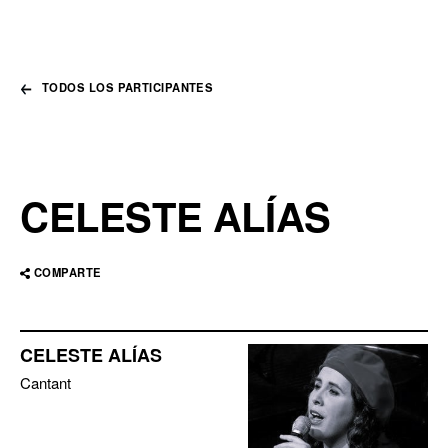
TODOS LOS PARTICIPANTES
CELESTE ALÍAS
COMPARTE
CELESTE ALÍAS
Cantant