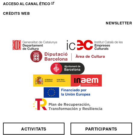
ACCESO AL CANAL ÉTICO
ABRE EN NUEVA VENTANA
CRÈDITS WEB
NEWSLETTER
ACTIVITATS
PARTICIPANTS