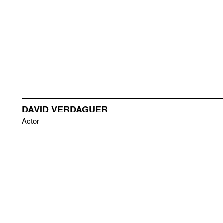
DAVID VERDAGUER
Actor