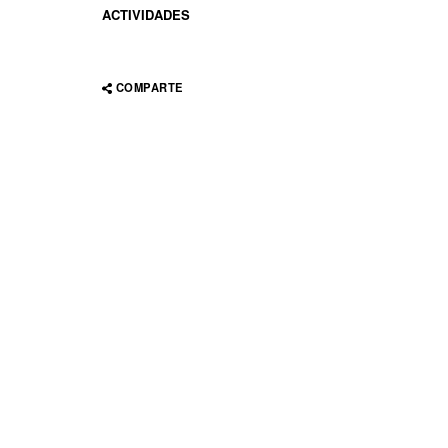
ACTIVIDADES
COMPARTE