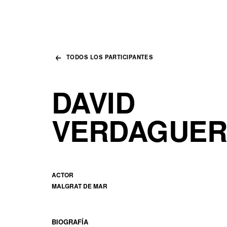
TODOS LOS PARTICIPANTES
DAVID
VERDAGUER
ACTOR
MALGRAT DE MAR
BIOGRAFÍA