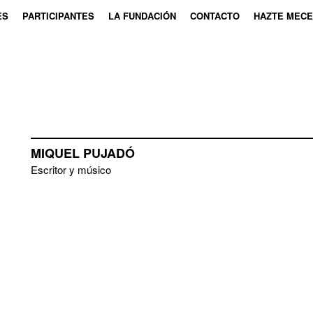
ES
PARTICIPANTES
LA FUNDACIÓN
CONTACTO
HAZTE MEC
MIQUEL PUJADÓ
Escritor y músico