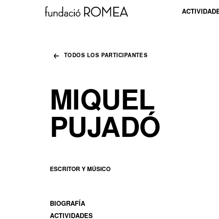
ACTIVIDAD
TODOS LOS PARTICIPANTES
MIQUEL
PUJADÓ
ESCRITOR Y MÚSICO
BIOGRAFÍA
ACTIVIDADES