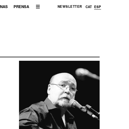
ENAS
PRENSA
NEWSLETTER
CAT
ESP