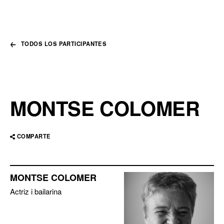
TODOS LOS PARTICIPANTES
MONTSE COLOMER
COMPARTE
MONTSE COLOMER
Actriz i bailarina