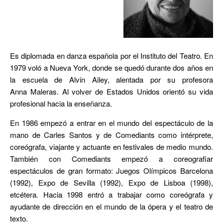
Es diplomada en danza española por el Instituto del Teatro. En
1979 voló a Nueva York, donde se quedó durante dos años en
la escuela de Alvin Ailey, alentada por su profesora
Anna Maleras. Al volver de Estados Unidos orientó su vida
profesional hacia la enseñanza.
En 1986 empezó a entrar en el mundo del espectáculo de la
mano de Carles Santos y de Comediants como intérprete,
coreógrafa, viajante y actuante en festivales de medio mundo.
También con Comediants empezó a coreografiar
espectáculos de gran formato: Juegos Olímpicos Barcelona
(1992), Expo de Sevilla (1992), Expo de Lisboa (1998),
etcétera. Hacia 1998 entró a trabajar como coreógrafa y
ayudante de dirección en el mundo de la ópera y el teatro de
texto.