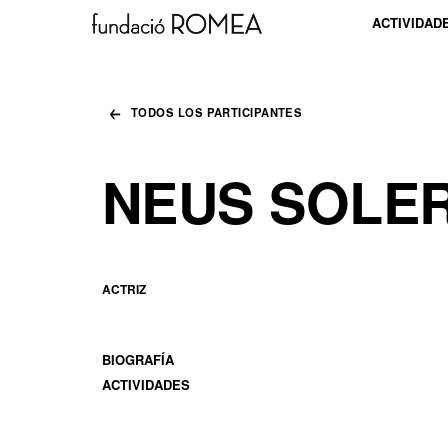
ACTIVIDAD
TODOS LOS PARTICIPANTES
NEUS SOLE
ACTRIZ
BIOGRAFÍA
ACTIVIDADES