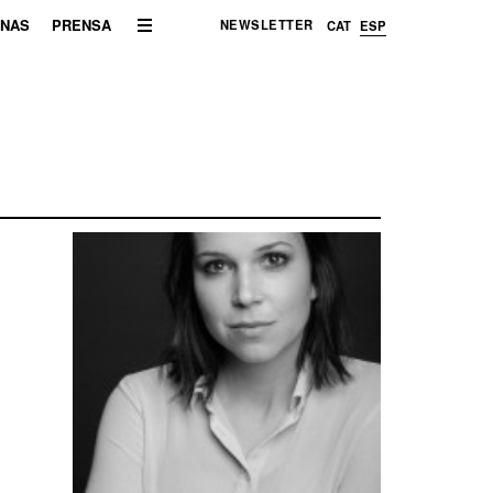
ENAS
PRENSA
NEWSLETTER
CAT
ESP