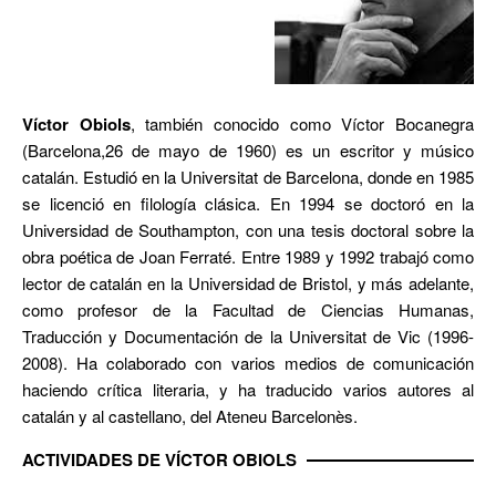
Víctor Obiols
, también conocido como Víctor Bocanegra
(Barcelona,26 de mayo de 1960) es un escritor y músico
catalán. Estudió en la Universitat de Barcelona, donde en 1985
se licenció en filología clásica. En 1994 se doctoró en la
Universidad de Southampton, con una tesis doctoral sobre la
obra poética de Joan Ferraté. Entre 1989 y 1992 trabajó como
lector de catalán en la Universidad de Bristol, y más adelante,
como profesor de la Facultad de Ciencias Humanas,
Traducción y Documentación de la Universitat de Vic (1996-
2008). Ha colaborado con varios medios de comunicación
haciendo crítica literaria, y ha traducido varios autores al
catalán y al castellano, del Ateneu Barcelonès.
ACTIVIDADES DE VÍCTOR OBIOLS