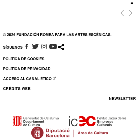
© 2026 FUNDACIÓN ROMEA PARA LAS ARTES ESCÉNICAS.
SÍGUENOS
ABRE EN NUEVA VENTANA
ABRE EN NUEVA VENTANA
ABRE EN NUEVA VENTANA
ABRE EN NUEVA VENTANA
POLÍTICA DE COOKIES
POLÍTICA DE PRIVACIDAD
ACCESO AL CANAL ÉTICO
ABRE EN NUEVA VENTANA
CRÈDITS WEB
NEWSLETTER