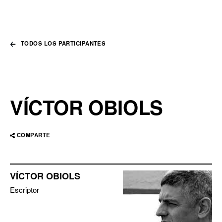
TODOS LOS PARTICIPANTES
VÍCTOR OBIOLS
COMPARTE
VÍCTOR OBIOLS
Escriptor