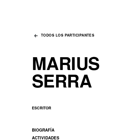
TODOS LOS PARTICIPANTES
MARIUS
SERRA
ESCRITOR
BIOGRAFÍA
ACTIVIDADES