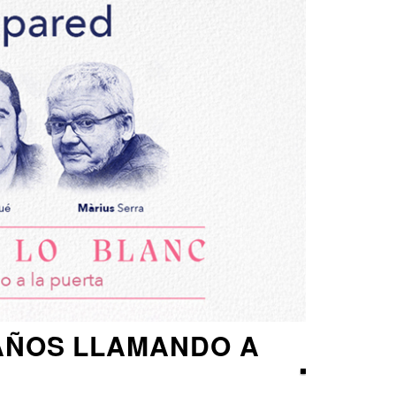
RAÑOS LLAMANDO A