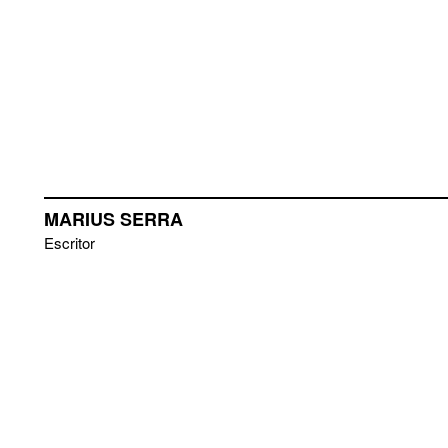
MARIUS SERRA
Escritor