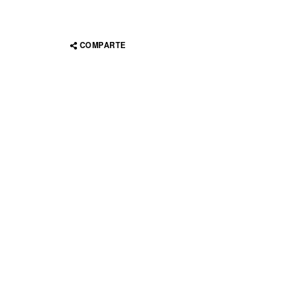
COMPARTE