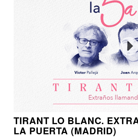
TIRANT LO BLANC. EXT
LA PUERTA (MADRID)