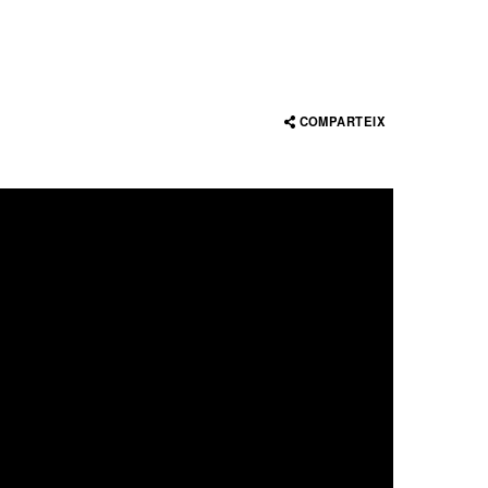
COMPARTEIX