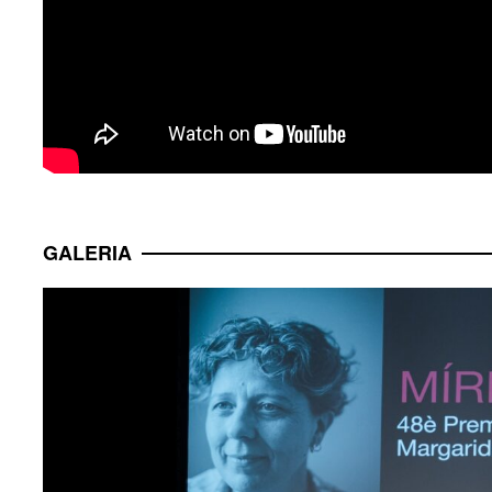
GALERIA