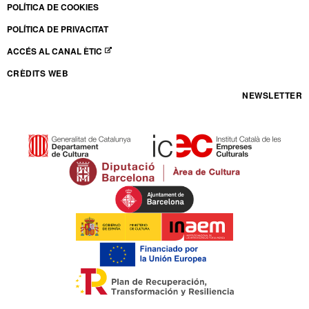
POLÍTICA DE COOKIES
POLÍTICA DE PRIVACITAT
ACCÉS AL CANAL ÈTIC
ABRE EN NUEVA VENTANA
CRÈDITS WEB
NEWSLETTER