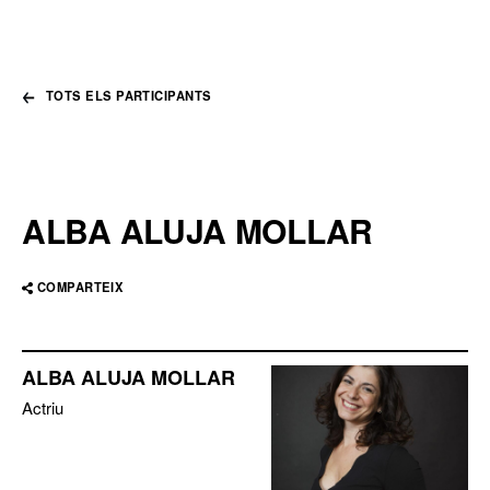
TOTS ELS PARTICIPANTS
ALBA ALUJA MOLLAR
COMPARTEIX
ALBA ALUJA MOLLAR
Actriu