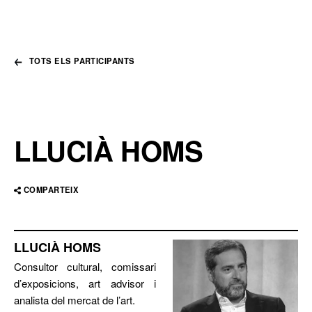
TOTS ELS PARTICIPANTS
LLUCIÀ HOMS
COMPARTEIX
LLUCIÀ HOMS
Consultor cultural, comissari
d’exposicions, art advisor i
analista del mercat de l’art.