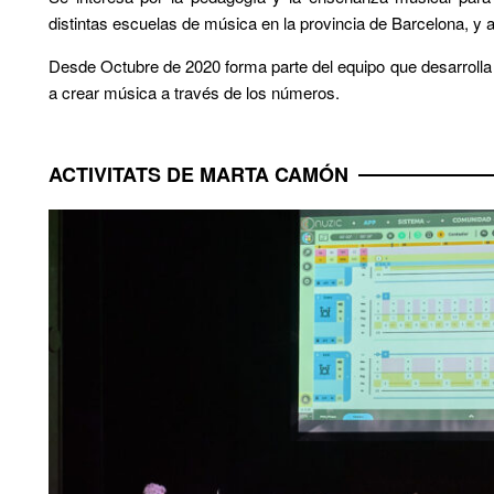
distintas escuelas de música en la provincia de Barcelona, y 
Desde Octubre de 2020 forma parte del equipo que desarroll
a crear música a través de los números.
ACTIVITATS DE MARTA CAMÓN