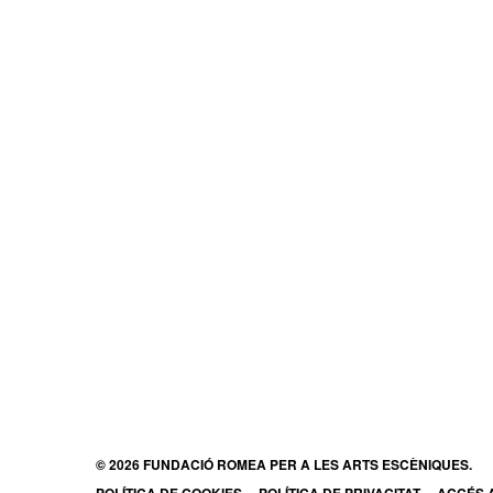
© 2026 FUNDACIÓ ROMEA PER A LES ARTS ESCÈNIQUES.