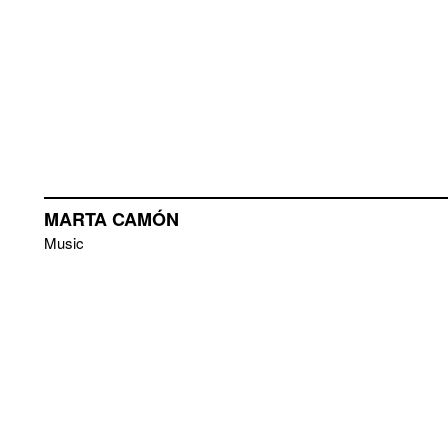
MARTA CAMÓN
Music