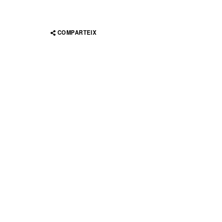
COMPARTEIX