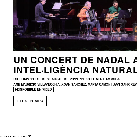
UN CONCERT DE NADAL 
INTEL·LIGÈNCIA NATURA
DILLUNS 11 DE DESEMBRE DE 2023, 19:00
TEATRE ROMEA
AMB MAURICIO VILLAVECCHIA, XOAN SÁNCHEZ, MARTA CAMON I JAVI GAHR REV
DISPONIBLE EN VIDEO
LLEGEIX MÉS