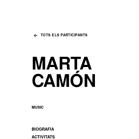
TOTS ELS PARTICIPANTS
MARTA
CAMÓN
MUSIC
BIOGRAFIA
ACTIVITATS