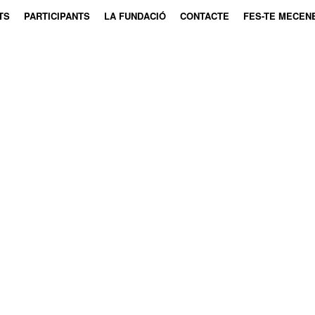
TS
PARTICIPANTS
LA FUNDACIÓ
CONTACTE
FES-TE MECEN