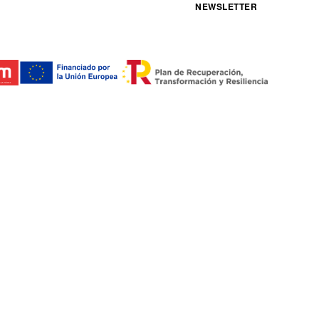
NEWSLETTER