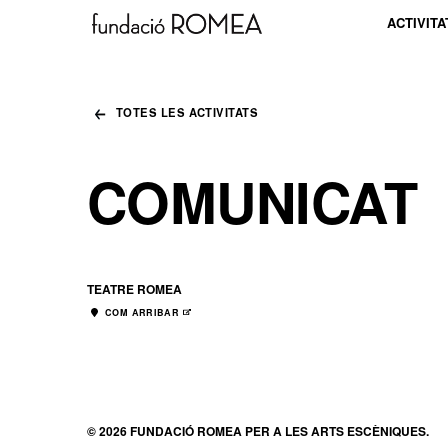
ACTIVITA
TOTES LES ACTIVITATS
COMUNICAT
TEATRE ROMEA
COM ARRIBAR
ABRE EN NUEVA VENTANA
© 2026 FUNDACIÓ ROMEA PER A LES ARTS ESCÈNIQUES.