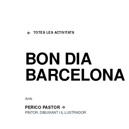
TOTES LES ACTIVITATS
BON DIA
BARCELONA
Amb
PERICO PASTOR
PINTOR, DIBUIXANT I IL·LUSTRADOR