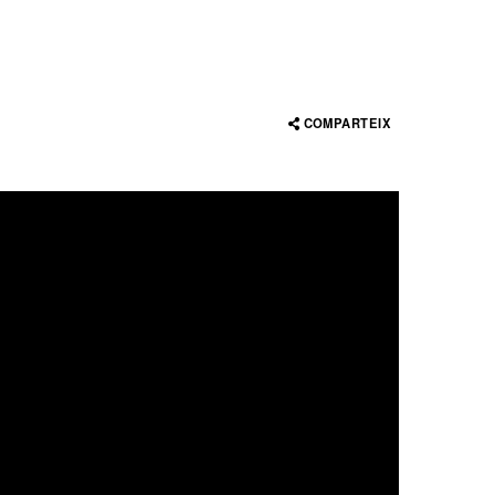
COMPARTEIX