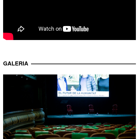
GALERIA