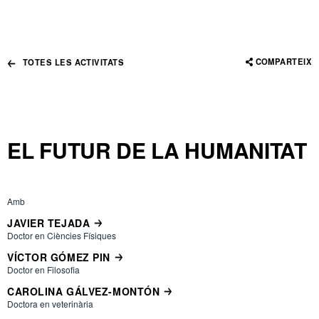
COMPARTEIX
TOTES LES ACTIVITATS
EL FUTUR DE LA HUMANITAT
Amb
JAVIER TEJADA
Doctor en Ciències Físiques
VÍCTOR GÓMEZ PIN
Doctor en Filosofia
CAROLINA GÁLVEZ-MONTÓN
Doctora en veterinària