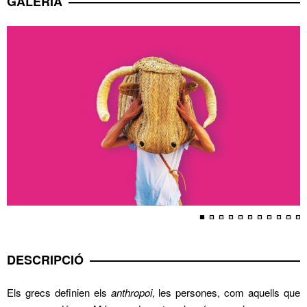
GALERIA
DESCRIPCIÓ
Els grecs definien els
anthropoi
, les persones, com aquells que