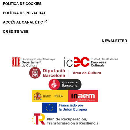
POLÍTICA DE COOKIES
POLÍTICA DE PRIVACITAT
ACCÉS AL CANAL ÈTIC
ABRE EN NUEVA VENTANA
CRÈDITS WEB
NEWSLETTER