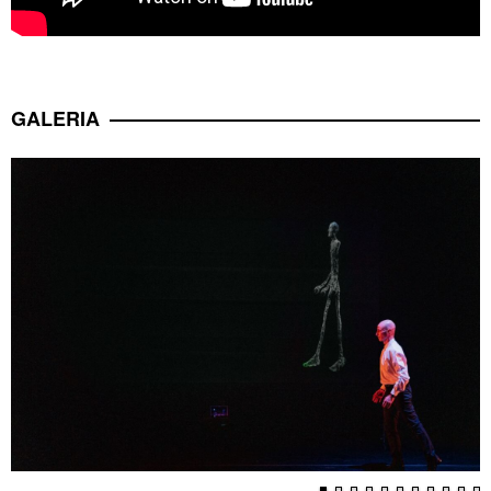
GALERIA