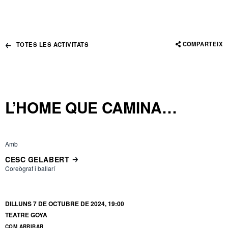
COMPARTEIX
TOTES LES ACTIVITATS
L’HOME QUE CAMINA…
Amb
CESC GELABERT
Coreògraf i ballarí
DILLUNS 7 DE OCTUBRE DE 2024, 19:00
TEATRE GOYA
COM ARRIBAR