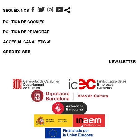
SEGUEIX-NOS
ABRE EN NUEVA VENTANA
ABRE EN NUEVA VENTANA
ABRE EN NUEVA VENTANA
ABRE EN NUEVA VENTANA
POLÍTICA DE COOKIES
POLÍTICA DE PRIVACITAT
ACCÉS AL CANAL ÈTIC
ABRE EN NUEVA VENTANA
CRÈDITS WEB
NEWSLETTER