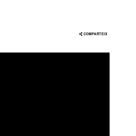
COMPARTEIX