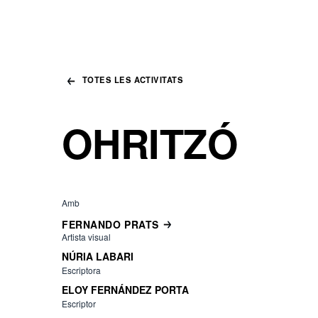
TOTES LES ACTIVITATS
OHRITZÓ
Amb
FERNANDO PRATS
Artista visual
NÚRIA LABARI
Escriptora
ELOY FERNÁNDEZ PORTA
Escriptor