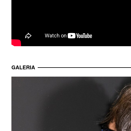
GALERIA