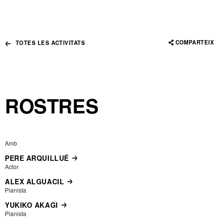
COMPARTEIX
TOTES LES ACTIVITATS
ROSTRES
Amb
PERE ARQUILLUÉ
Actor
ALEX ALGUACIL
Pianista
YUKIKO AKAGI
Pianista