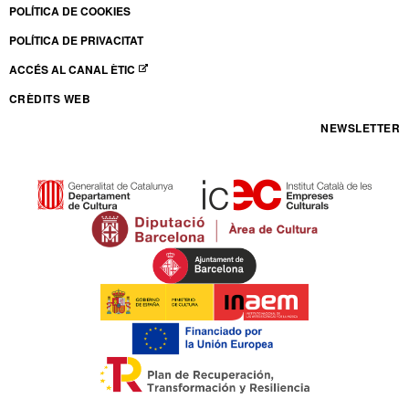
POLÍTICA DE COOKIES
POLÍTICA DE PRIVACITAT
ACCÉS AL CANAL ÈTIC
ABRE EN NUEVA VENTANA
CRÈDITS WEB
NEWSLETTER