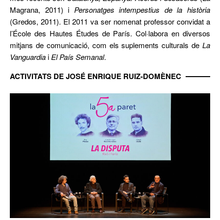
Magrana, 2011) i
Personatges intempestius de la història
(Gredos, 2011). El 2011 va ser nomenat professor convidat a
l’École des Hautes Études de París. Col·labora en diversos
mitjans de comunicació, com els suplements culturals de
La
Vanguardia
i
El País Semanal
.
ACTIVITATS DE JOSÉ ENRIQUE RUIZ-DOMÈNEC