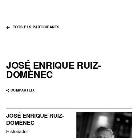
TOTS ELS PARTICIPANTS
JOSÉ ENRIQUE RUIZ-
DOMÈNEC
COMPARTEIX
JOSÉ ENRIQUE RUIZ-
DOMÈNEC
Historiador