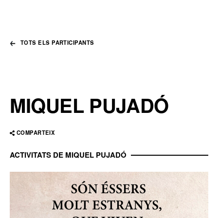
TOTS ELS PARTICIPANTS
MIQUEL PUJADÓ
COMPARTEIX
ACTIVITATS DE MIQUEL PUJADÓ