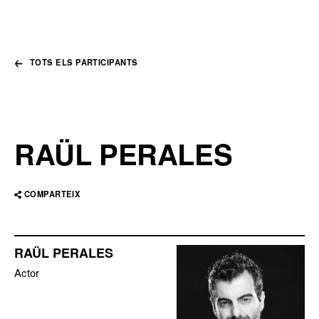
TOTS ELS PARTICIPANTS
RAÜL PERALES
COMPARTEIX
RAÜL PERALES
Actor