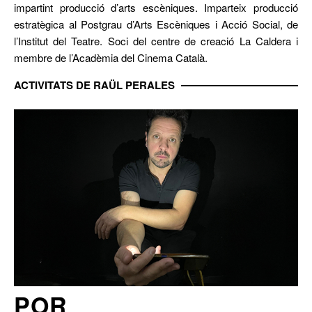
impartint producció d’arts escèniques. Imparteix producció
estratègica al Postgrau d’Arts Escèniques i Acció Social, de
l’Institut del Teatre. Soci del centre de creació La Caldera i
membre de l’Acadèmia del Cinema Català.
ACTIVITATS DE RAÜL PERALES
POR