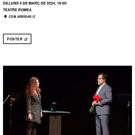
DILLUNS 4 DE MARÇ DE 2024, 19:00
TEATRE ROMEA
COM ARRIBAR
ABRE EN NUEVA VENTANA
PÒSTER
ABRE EN NUEVA VENTANA