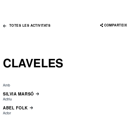
COMPARTEIX
TOTES LES ACTIVITATS
CLAVELES
Amb
SILVIA MARSÓ
Actriu
ABEL FOLK
Actor