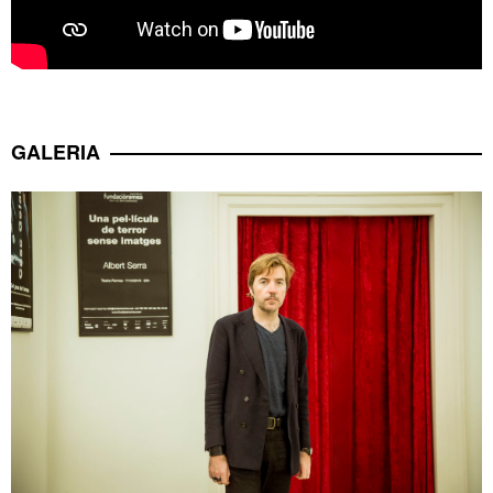
GALERIA