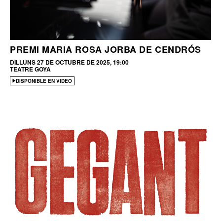
PREMI MARIA ROSA JORBA DE CENDRÓS
DILLUNS 27 DE OCTUBRE DE 2025, 19:00
TEATRE GOYA
DISPONIBLE EN VIDEO