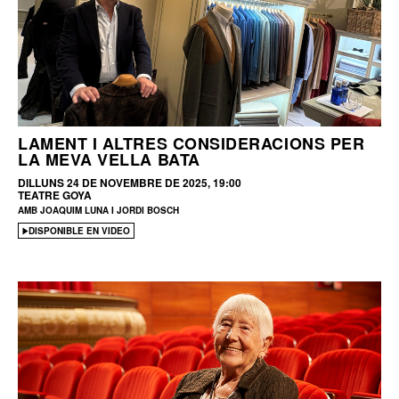
LAMENT I ALTRES CONSIDERACIONS PER
LA MEVA VELLA BATA
DILLUNS 24 DE NOVEMBRE DE 2025, 19:00
TEATRE GOYA
AMB JOAQUIM LUNA I JORDI BOSCH
DISPONIBLE EN VIDEO