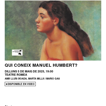
QUI CONEIX MANUEL HUMBERT?
DILLUNS 5 DE MAIG DE 2025, 19:00
TEATRE ROMEA
AMB LLUÍS BOADA, MARTA MILLÀ I MARIO GAS
DISPONIBLE EN VIDEO