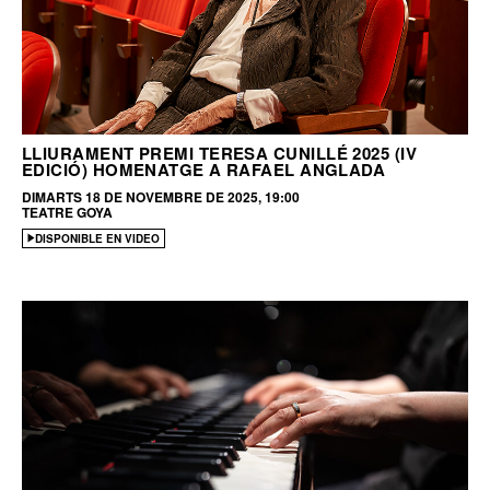
LLIURAMENT PREMI TERESA CUNILLÉ 2025 (IV
EDICIÓ) HOMENATGE A RAFAEL ANGLADA
DIMARTS 18 DE NOVEMBRE DE 2025, 19:00
TEATRE GOYA
DISPONIBLE EN VIDEO