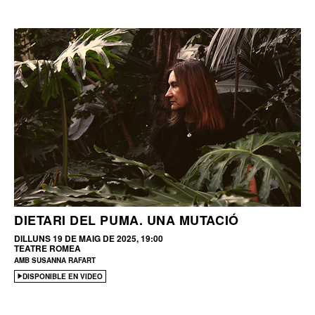
DIETARI DEL PUMA. UNA MUTACIÓ
DILLUNS 19 DE MAIG DE 2025, 19:00
TEATRE ROMEA
AMB SUSANNA RAFART
DISPONIBLE EN VIDEO