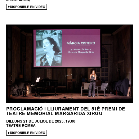
DISPONIBLE EN VIDEO
PROCLAMACIÓ I LLIURAMENT DEL 51È PREMI DE
TEATRE MEMORIAL MARGARIDA XIRGU
DILLUNS 21 DE JULIOL DE 2025, 19:00
TEATRE ROMEA
DISPONIBLE EN VIDEO