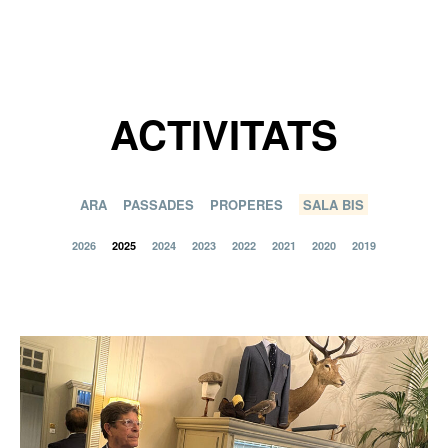
ACTIVITATS
ARA
PASSADES
PROPERES
SALA BIS
2026
2025
2024
2023
2022
2021
2020
2019