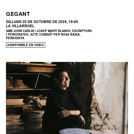
GEGANT
DILLUNS 20 DE OCTUBRE DE 2025, 19:00
LA VILLARROEL
AMB JOHN CARLIN I JOSEP MARTÍ BLANCH, ESCRIPTORS
I PERIODISTES. ACTE CONDUÏT PER ROSA BADIA,
PERIODISTA
DISPONIBLE EN VIDEO