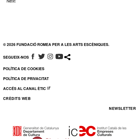
Next
© 2026 FUNDACIÓ ROMEA PER A LES ARTS ESCÈNIQUES.
SEGUEIX-NOS
ABRE EN NUEVA VENTANA
ABRE EN NUEVA VENTANA
ABRE EN NUEVA VENTANA
ABRE EN NUEVA VENTANA
POLÍTICA DE COOKIES
POLÍTICA DE PRIVACITAT
ACCÉS AL CANAL ÈTIC
ABRE EN NUEVA VENTANA
CRÈDITS WEB
NEWSLETTER