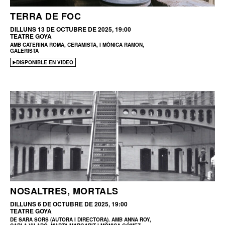
TERRA DE FOC
DILLUNS 13 DE OCTUBRE DE 2025, 19:00
TEATRE GOYA
AMB CATERINA ROMA, CERAMISTA, I MÒNICA RAMON,
GALERISTA
DISPONIBLE EN VIDEO
NOSALTRES, MORTALS
DILLUNS 6 DE OCTUBRE DE 2025, 19:00
TEATRE GOYA
DE SARA SORS (AUTORA I DIRECTORA). AMB ANNA ROY,