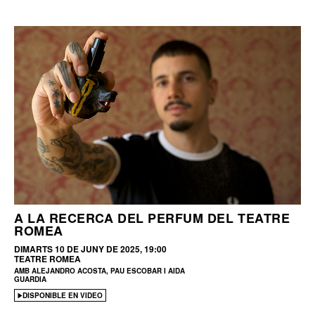
A LA RECERCA DEL PERFUM DEL TEATRE
ROMEA
DIMARTS 10 DE JUNY DE 2025, 19:00
TEATRE ROMEA
AMB ALEJANDRO ACOSTA, PAU ESCOBAR I AIDA
GUARDIA
DISPONIBLE EN VIDEO